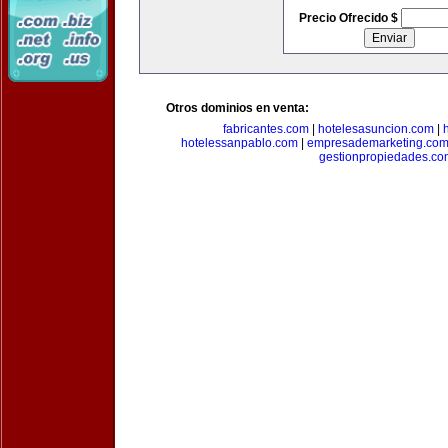
Precio Ofrecido $
Otros dominios en venta:
fabricantes.com
|
hotelesasuncion.com
|
hotelessanpablo.com
|
empresademarketing.co
gestionpropiedades.co