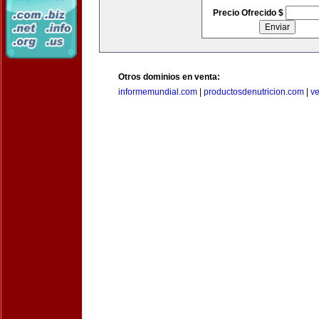
Precio Ofrecido $
Otros dominios en venta:
informemundial.com
|
productosdenutricion.com
|
v