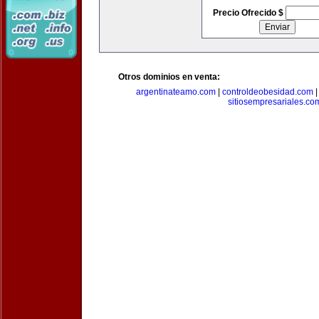
Precio Ofrecido $
Otros dominios en venta:
argentinateamo.com
|
controldeobesidad.com
sitiosempresariales.co